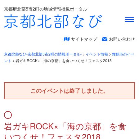
京都府北部5市2町の地域情報掲載ポータル
サイトマップ
お問い合わせ
京都北部なび-京都北部5市2町の情報ポータル-
>
イベント情報
>
舞鶴市のイベ
ント
>
岩ガキROCK×「海の京都」を食いつくせ！フェスタ2018
このイベントは終了しました。
岩ガキROCK×「海の京都」を食
いつくせ！フェスタ2018