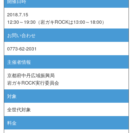
開催日時
2018.7.15
12:30～19:30（岩ガキROCKは13:00～18:00）
お問い合わせ
0773-62-2031
主催者情報
京都府中丹広域振興局
岩ガキROCK実行委員会
対象
全世代対象
料金