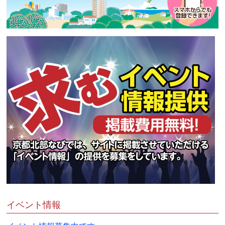
イベント情報