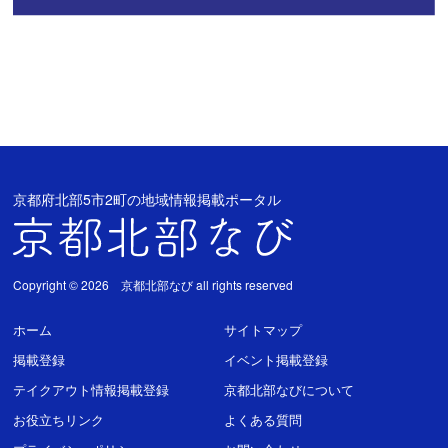
京都府北部5市2町の地域情報掲載ポータル
Copyright © 2026 京都北部なび all rights reserved
ホーム
サイトマップ
掲載登録
イベント掲載登録
テイクアウト情報掲載登録
京都北部なびについて
お役立ちリンク
よくある質問