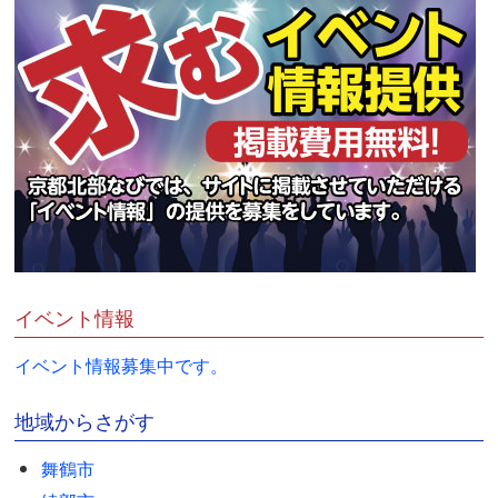
イベント情報
イベント情報募集中です。
地域からさがす
舞鶴市