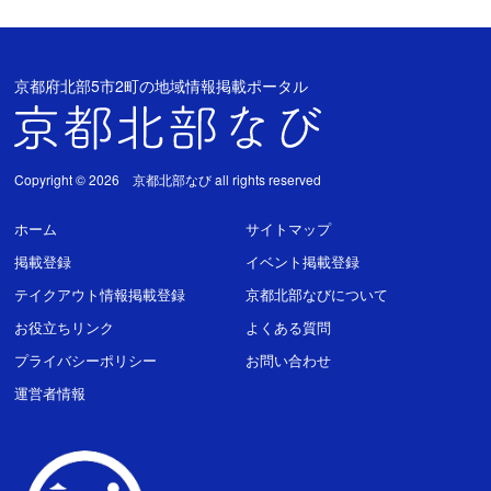
京都府北部5市2町の地域情報掲載ポータル
Copyright © 2026 京都北部なび all rights reserved
ホーム
サイトマップ
掲載登録
イベント掲載登録
テイクアウト情報掲載登録
京都北部なびについて
お役立ちリンク
よくある質問
プライバシーポリシー
お問い合わせ
運営者情報