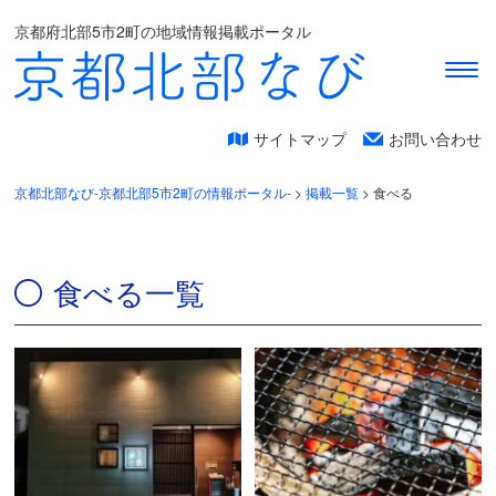
京都府北部5市2町の地域情報掲載ポータル
サイトマップ
お問い合わせ
京都北部なび-京都北部5市2町の情報ポータル-
>
掲載一覧
>
食べる
食べる一覧