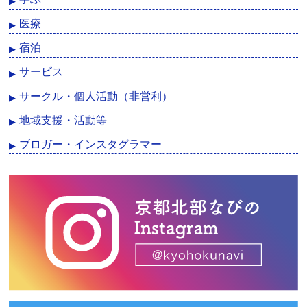
医療
宿泊
サービス
サークル・個人活動（非営利）
地域支援・活動等
ブロガー・インスタグラマー