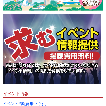
イベント情報
イベント情報募集中です。