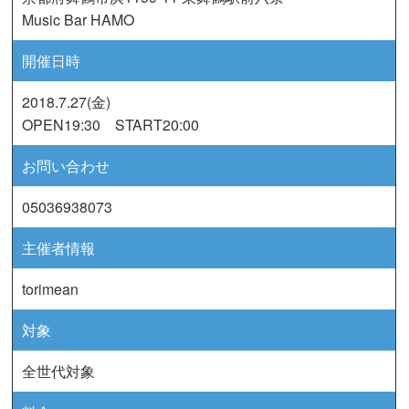
Music Bar HAMO
開催日時
2018.7.27(金)
OPEN19:30 START20:00
お問い合わせ
05036938073
主催者情報
torimean
対象
全世代対象