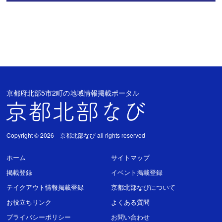
京都府北部5市2町の地域情報掲載ポータル
Copyright © 2026 京都北部なび all rights reserved
ホーム
サイトマップ
掲載登録
イベント掲載登録
テイクアウト情報掲載登録
京都北部なびについて
お役立ちリンク
よくある質問
プライバシーポリシー
お問い合わせ