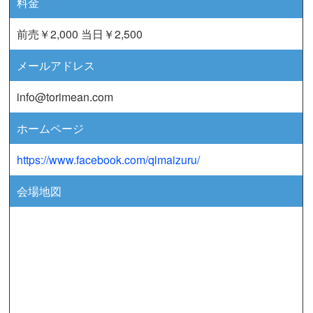
料金
前売￥2,000 当日￥2,500
メールアドレス
info@torimean.com
ホームページ
https://www.facebook.com/qimaizuru/
会場地図