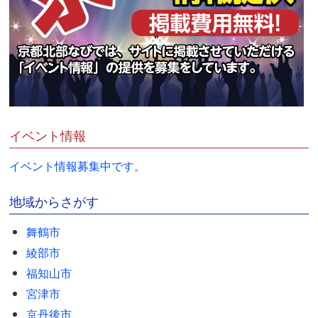
イベント情報
イベント情報募集中です。
地域からさがす
舞鶴市
綾部市
福知山市
宮津市
京丹後市