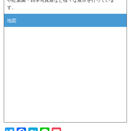
す。
地図