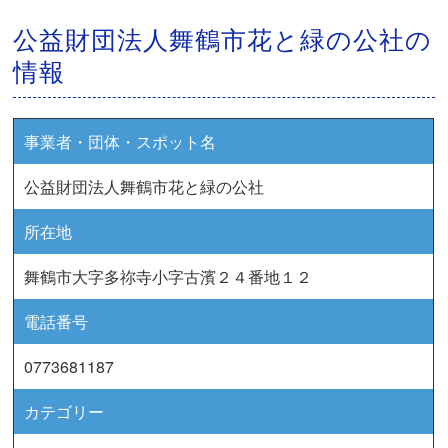
公益財団法人舞鶴市花と緑の公社の
情報
事業者・団体・スポット名
公益財団法人舞鶴市花と緑の公社
所在地
舞鶴市大字多祢寺小字古濱２４番地１２
電話番号
0773681187
カテゴリー