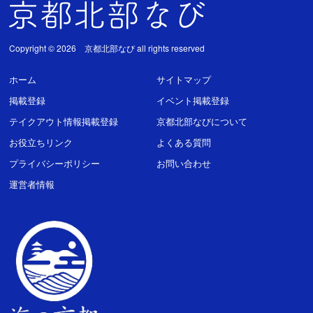
Copyright © 2026 京都北部なび all rights reserved
ホーム
サイトマップ
掲載登録
イベント掲載登録
テイクアウト情報掲載登録
京都北部なびについて
お役立ちリンク
よくある質問
プライバシーポリシー
お問い合わせ
運営者情報