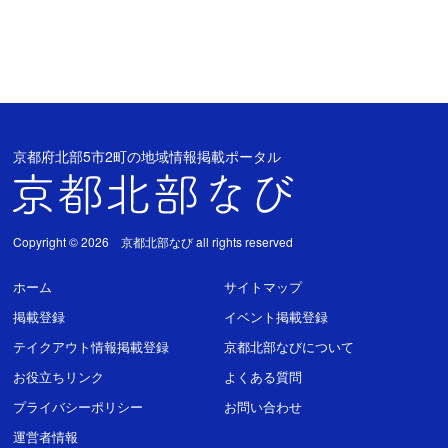
京都府北部5市2町の地域情報掲載ポータル
Copyright © 2026 京都北部なび all rights reserved
ホーム
サイトマップ
掲載登録
イベント掲載登録
テイクアウト情報掲載登録
京都北部なびについて
お役立ちリンク
よくある質問
プライバシーポリシー
お問い合わせ
運営者情報