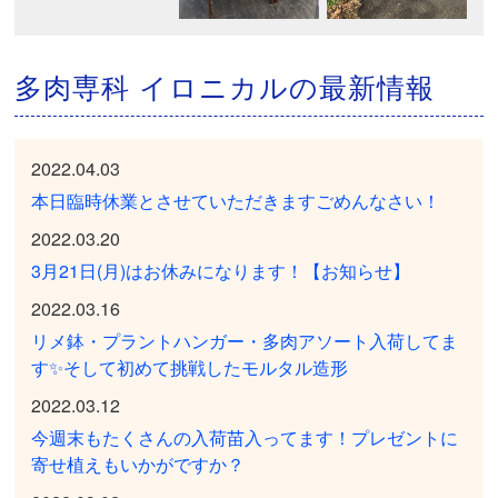
多肉専科 イロニカルの最新情報
2022.04.03
本日臨時休業とさせていただきますごめんなさい！
2022.03.20
3月21日(月)はお休みになります！【お知らせ】
2022.03.16
リメ鉢・プラントハンガー・多肉アソート入荷してま
す✨そして初めて挑戦したモルタル造形
2022.03.12
今週末もたくさんの入荷苗入ってます！プレゼントに
寄せ植えもいかがですか？