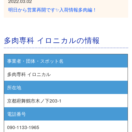
2022.03.02
明日から営業再開です✨入荷情報多肉編！
多肉専科 イロニカルの情報
事業者・団体・スポット名
多肉専科 イロニカル
所在地
京都府舞鶴市木ノ下203-1
電話番号
090-1133-1965