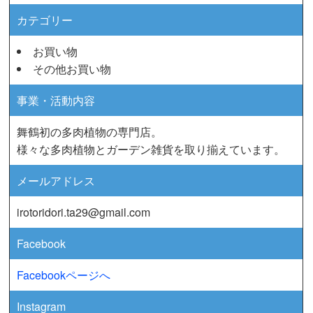
カテゴリー
お買い物
その他お買い物
事業・活動内容
舞鶴初の多肉植物の専門店。
様々な多肉植物とガーデン雑貨を取り揃えています。
メールアドレス
irotoridori.ta29@gmail.com
Facebook
Facebookページへ
Instagram