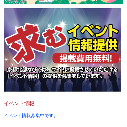
イベント情報
イベント情報募集中です。