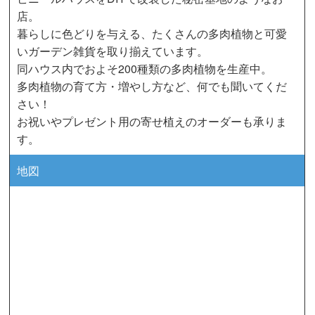
店。
暮らしに色どりを与える、たくさんの多肉植物と可愛
いガーデン雑貨を取り揃えています。
同ハウス内でおよそ200種類の多肉植物を生産中。
多肉植物の育て方・増やし方など、何でも聞いてくだ
さい！
お祝いやプレゼント用の寄せ植えのオーダーも承りま
す。
地図