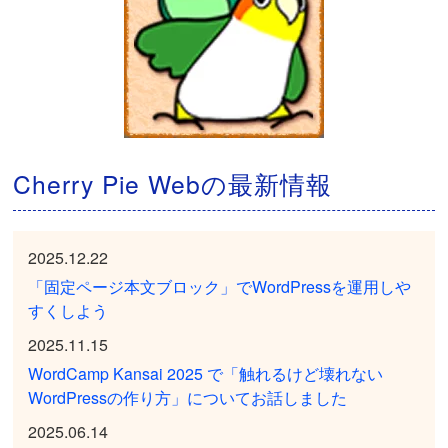
Cherry Pie Webの最新情報
2025.12.22
「固定ページ本文ブロック」でWordPressを運用しや
すくしよう
2025.11.15
WordCamp Kansai 2025 で「触れるけど壊れない
WordPressの作り方」についてお話しました
2025.06.14