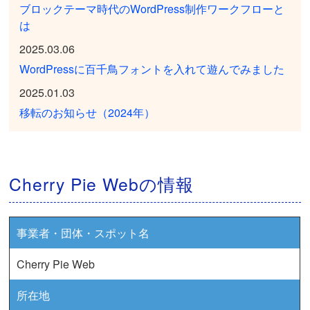
ブロックテーマ時代のWordPress制作ワークフローと
は
2025.03.06
WordPressに百千鳥フォントを入れて遊んでみました
2025.01.03
移転のお知らせ（2024年）
Cherry Pie Webの情報
事業者・団体・スポット名
Cherry Pie Web
所在地