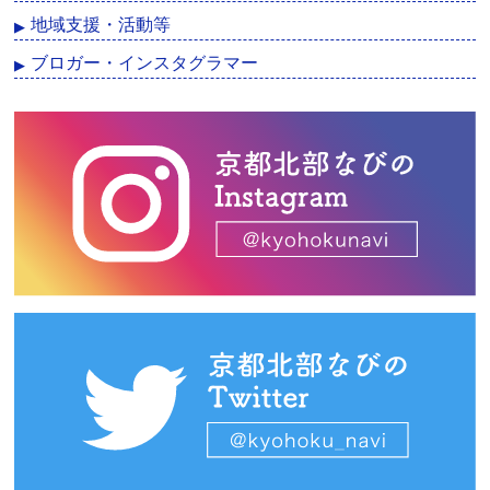
地域支援・活動等
ブロガー・インスタグラマー