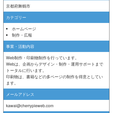
京都府舞鶴市
カテゴリー
ホームページ
制作・広報
事業・活動内容
Web制作・印刷物制作を行っています。
Webは、企画からデザイン・制作・運用サポートまで
トータルに行います。
印刷物は、書籍などの多ページの制作を得意としてい
ます。
メールアドレス
kawai@cherrypieweb.com