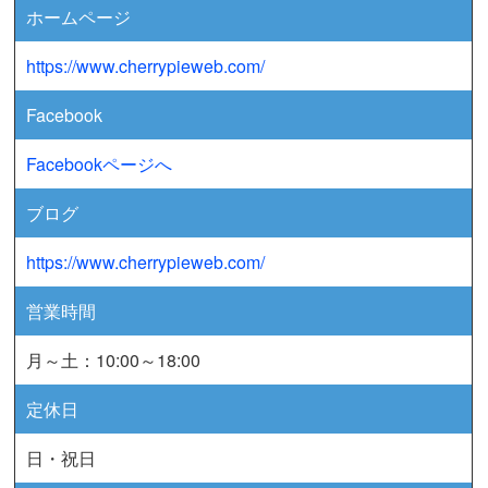
ホームページ
https://www.cherrypieweb.com/
Facebook
Facebookページへ
ブログ
https://www.cherrypieweb.com/
営業時間
月～土：10:00～18:00
定休日
日・祝日