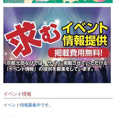
イベント情報
イベント情報募集中です。