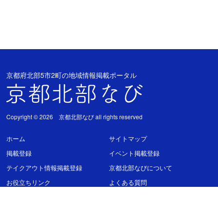
京都府北部5市2町の地域情報掲載ポータル
Copyright © 2026 京都北部なび all rights reserved
ホーム
サイトマップ
掲載登録
イベント掲載登録
テイクアウト情報掲載登録
京都北部なびについて
お役立ちリンク
よくある質問
プライバシーポリシー
お問い合わせ
運営者情報