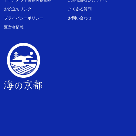
お役立ちリンク
よくある質問
プライバシーポリシー
お問い合わせ
運営者情報