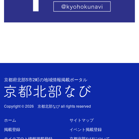
京都府北部5市2町の地域情報掲載ポータル
Copyright © 2026 京都北部なび all rights reserved
ホーム
サイトマップ
掲載登録
イベント掲載登録
テイクアウト情報掲載登録
京都北部なびについて