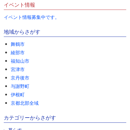
イベント情報
イベント情報募集中です。
地域からさがす
舞鶴市
綾部市
福知山市
宮津市
京丹後市
与謝野町
伊根町
京都北部全域
カテゴリーからさがす
暮らす