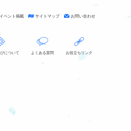
イベント掲載
サイトマップ
お問い合わせ
なびについて
よくある質問
お役立ちリンク