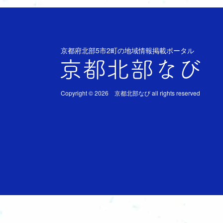
京都府北部5市2町の地域情報掲載ポータル
Copyright © 2026 京都北部なび all rights reserved