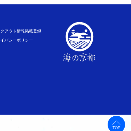
イクアウト情報掲載登録
ライバシーポリシー