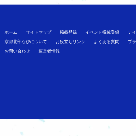
ホーム
サイトマップ
掲載登録
イベント掲載登録
テ
京都北部なびについて
お役立ちリンク
よくある質問
プ
お問い合わせ
運営者情報