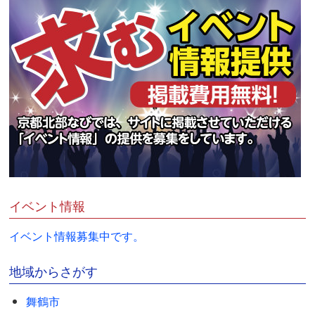
イベント情報
イベント情報募集中です。
地域からさがす
舞鶴市