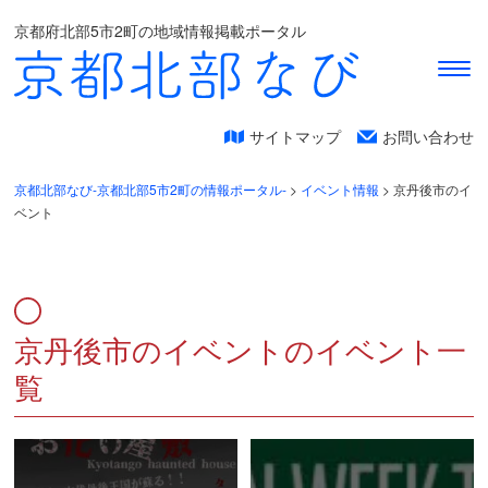
京都府北部5市2町の地域情報掲載ポータル
サイトマップ
お問い合わせ
京都北部なび-京都北部5市2町の情報ポータル-
>
イベント情報
>
京丹後市のイ
ベント
京丹後市のイベントのイベント一
覧