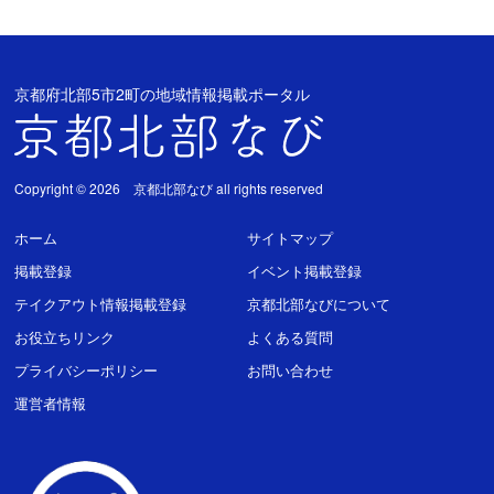
京都府北部5市2町の地域情報掲載ポータル
Copyright © 2026 京都北部なび all rights reserved
ホーム
サイトマップ
掲載登録
イベント掲載登録
テイクアウト情報掲載登録
京都北部なびについて
お役立ちリンク
よくある質問
プライバシーポリシー
お問い合わせ
運営者情報