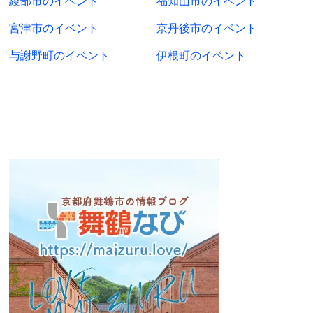
綾部市のイベント
福知山市のイベント
宮津市のイベント
京丹後市のイベント
与謝野町のイベント
伊根町のイベント