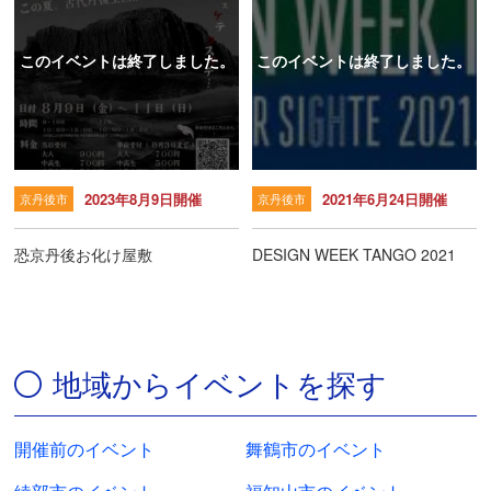
このイベントは終了しました。
このイベントは終了しました。
2023年8月9日開催
2021年6月24日開催
京丹後市
京丹後市
恐京丹後お化け屋敷
DESIGN WEEK TANGO 2021
地域からイベントを探す
開催前のイベント
舞鶴市のイベント